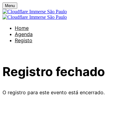
Menu
Home
Agenda
Registo
Registro fechado
O registro para este evento está encerrado.