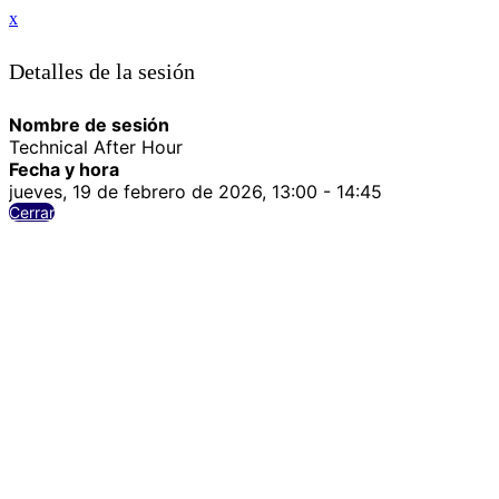
x
Detalles de la sesión
Nombre de sesión
Technical After Hour
Fecha y hora
jueves, 19 de febrero de 2026, 13:00 - 14:45
Cerrar